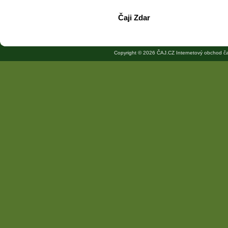
Čaji Zdar
Copyright © 2026 ČAJ.CZ Internetový obchod ča