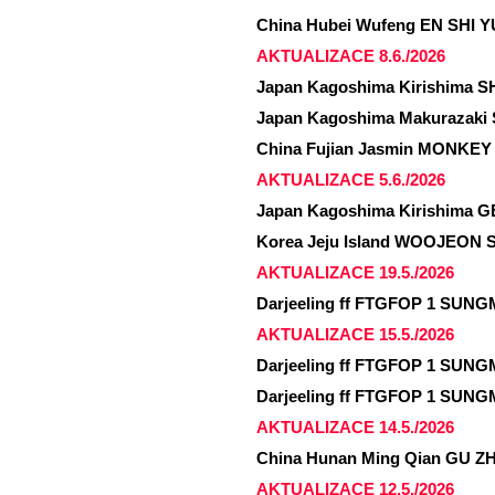
China Hubei Wufeng EN SHI Y
AKTUALIZACE 8.6./2026
Japan Kagoshima Kirishima S
Japan Kagoshima Makurazaki 
China Fujian Jasmin MONKEY
AKTUALIZACE 5.6./2026
Japan Kagoshima Kirishima 
Korea Jeju Island WOOJEON Su
AKTUALIZACE 19.5./2026
Darjeeling ff FTGFOP 1 SUNG
AKTUALIZACE 15.5./2026
Darjeeling ff FTGFOP 1 SUNG
Darjeeling ff FTGFOP 1 SUNG
AKTUALIZACE 14.5./2026
China Hunan Ming Qian GU Z
AKTUALIZACE 12.5./2026