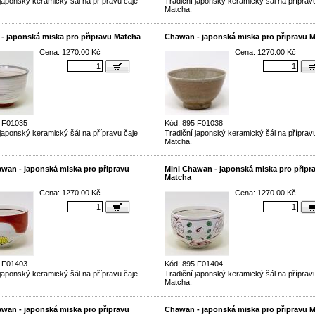
 japonský keramický šál na přípravu čaje
Tradiční japonský keramický šál na příprav
Matcha.
- japonská miska pro připravu Matcha
Chawan - japonská miska pro připravu 
Cena: 1270.00 Kč
Cena: 1270.00 Kč
5 F01035
Kód: 895 F01038
 japonský keramický šál na přípravu čaje
Tradiční japonský keramický šál na příprav
Matcha.
awan - japonská miska pro připravu
Mini Chawan - japonská miska pro připr
Matcha
Cena: 1270.00 Kč
Cena: 1270.00 Kč
5 F01403
Kód: 895 F01404
 japonský keramický šál na přípravu čaje
Tradiční japonský keramický šál na příprav
Matcha.
awan - japonská miska pro připravu
Chawan - japonská miska pro připravu 