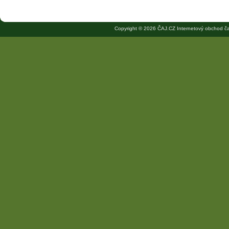
Copyright © 2026 ČAJ.CZ Internetový obchod ča