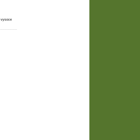
z vysoce