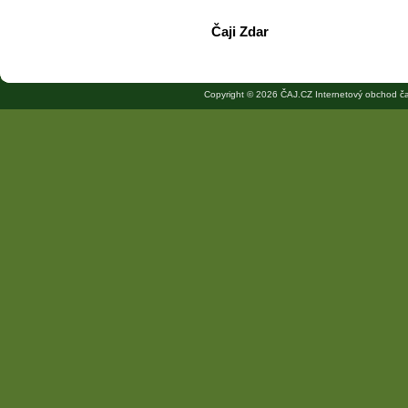
Čaji Zdar
Copyright © 2026 ČAJ.CZ Internetový obchod ča