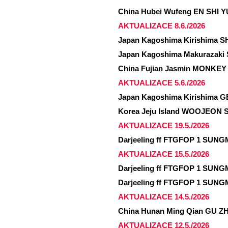
China Hubei Wufeng EN SHI Y
AKTUALIZACE 8.6./2026
Japan Kagoshima Kirishima S
Japan Kagoshima Makurazaki 
China Fujian Jasmin MONKEY
AKTUALIZACE 5.6./2026
Japan Kagoshima Kirishima 
Korea Jeju Island WOOJEON Su
AKTUALIZACE 19.5./2026
Darjeeling ff FTGFOP 1 SUNG
AKTUALIZACE 15.5./2026
Darjeeling ff FTGFOP 1 SUNG
Darjeeling ff FTGFOP 1 SUNG
AKTUALIZACE 14.5./2026
China Hunan Ming Qian GU Z
AKTUALIZACE 12.5./2026