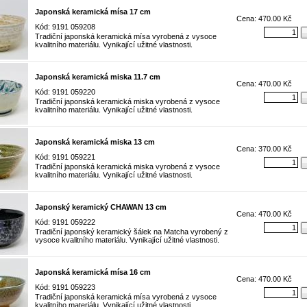
Japonská keramická mísa 17 cm
Cena: 470.00 Kč
Kód: 9191 059208
Tradiční japonská keramická mísa vyrobená z vysoce
kvalitního materiálu. Vynikající užitné vlastnosti.
Japonská keramická miska 11.7 cm
Cena: 470.00 Kč
Kód: 9191 059220
Tradiční japonská keramická miska vyrobená z vysoce
kvalitního materiálu. Vynikající užitné vlastnosti.
Japonská keramická miska 13 cm
Cena: 370.00 Kč
Kód: 9191 059221
Tradiční japonská keramická miska vyrobená z vysoce
kvalitního materiálu. Vynikající užitné vlastnosti.
Japonský keramický CHAWAN 13 cm
Cena: 470.00 Kč
Kód: 9191 059222
Tradiční japonský keramický šálek na Matcha vyrobený z
vysoce kvalitního materiálu. Vynikající užitné vlastnosti.
Japonská keramická mísa 16 cm
Cena: 470.00 Kč
Kód: 9191 059223
Tradiční japonská keramická mísa vyrobená z vysoce
kvalitního materiálu. Vynikající užitné vlastnosti.