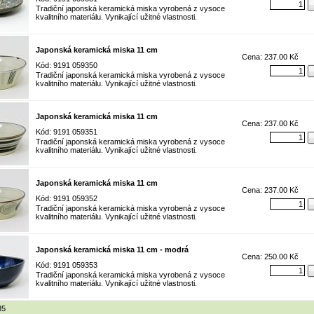
Tradiční japonská keramická miska vyrobená z vysoce
kvalitního materiálu. Vynikající užitné vlastnosti.
Japonská keramická miska 11 cm
Cena: 237.00 Kč
Kód: 9191 059350
Tradiční japonská keramická miska vyrobená z vysoce
kvalitního materiálu. Vynikající užitné vlastnosti.
Japonská keramická miska 11 cm
Cena: 237.00 Kč
Kód: 9191 059351
Tradiční japonská keramická miska vyrobená z vysoce
kvalitního materiálu. Vynikající užitné vlastnosti.
Japonská keramická miska 11 cm
Cena: 237.00 Kč
Kód: 9191 059352
Tradiční japonská keramická miska vyrobená z vysoce
kvalitního materiálu. Vynikající užitné vlastnosti.
Japonská keramická miska 11 cm - modrá
Cena: 250.00 Kč
Kód: 9191 059353
Tradiční japonská keramická miska vyrobená z vysoce
kvalitního materiálu. Vynikající užitné vlastnosti.
35