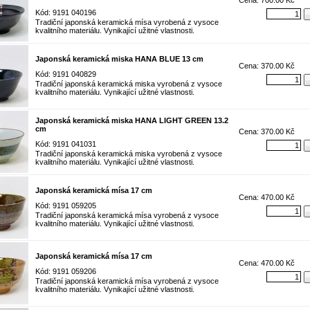
Cena: 700.00 Kč
Kód: 9191 040196
Tradiční japonská keramická mísa vyrobená z vysoce
kvalitního materiálu. Vynikající užitné vlastnosti.
Japonská keramická miska HANA BLUE 13 cm
Cena: 370.00 Kč
Kód: 9191 040829
Tradiční japonská keramická miska vyrobená z vysoce
kvalitního materiálu. Vynikající užitné vlastnosti.
Japonská keramická miska HANA LIGHT GREEN 13.2
cm
Cena: 370.00 Kč
Kód: 9191 041031
Tradiční japonská keramická miska vyrobená z vysoce
kvalitního materiálu. Vynikající užitné vlastnosti.
Japonská keramická mísa 17 cm
Cena: 470.00 Kč
Kód: 9191 059205
Tradiční japonská keramická mísa vyrobená z vysoce
kvalitního materiálu. Vynikající užitné vlastnosti.
Japonská keramická mísa 17 cm
Cena: 470.00 Kč
Kód: 9191 059206
Tradiční japonská keramická mísa vyrobená z vysoce
kvalitního materiálu. Vynikající užitné vlastnosti.