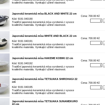
kvalitního materiálu. Vynikající užitné vlastnosti.
Japonská keramická mísa BLACK AND WHITE 22 cm
Cena: 700.00 Kč
Kód: 9191 040190
Tradiční japonská keramická mísa vyrobená z vysoce
kvalitního materiálu. Vynikající užitné vlastnosti.
Japonská keramická mísa WHITE AND BLACK 22 cm
Cena: 700.00 Kč
Kód: 9191 040191
Tradiční japonská keramická mísa vyrobená z vysoce
kvalitního materiálu. Vynikající užitné vlastnosti.
Japonská keramická mísa HAKEME KOBIKI 22 cm
Cena: 700.00 Kč
Kód: 9191 040192
Tradiční japonská keramická mísa vyrobená z vysoce
kvalitního materiálu. Vynikající užitné vlastnosti.
Japonská keramická mísa TETSUAKA SHIROHAGI 22
cm
Cena: 700.00 Kč
Kód: 9191 040195
Tradiční japonská keramická mísa vyrobená z vysoce
kvalitního materiálu. Vynikající užitné vlastnosti.
Japonská keramická mísa TETSUAKA SUNAMEKURO
22 cm