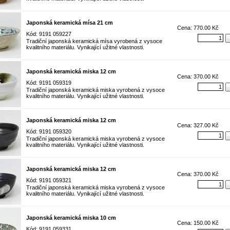
Japonská keramická mísa 21 cm
Cena: 770.00 Kč
Kód: 9191 059227
Tradiční japonská keramická mísa vyrobená z vysoce
kvalitního materiálu. Vynikající užitné vlastnosti.
Japonská keramická miska 12 cm
Cena: 370.00 Kč
Kód: 9191 059319
Tradiční japonská keramická miska vyrobená z vysoce
kvalitního materiálu. Vynikající užitné vlastnosti.
Japonská keramická miska 12 cm
Cena: 327.00 Kč
Kód: 9191 059320
Tradiční japonská keramická miska vyrobená z vysoce
kvalitního materiálu. Vynikající užitné vlastnosti.
Japonská keramická miska 12 cm
Cena: 370.00 Kč
Kód: 9191 059321
Tradiční japonská keramická miska vyrobená z vysoce
kvalitního materiálu. Vynikající užitné vlastnosti.
Japonská keramická miska 10 cm
Cena: 150.00 Kč
Kód: 9191 059331