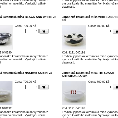
 japonská keramická mísa vyrobená z
Tradiční japonská keramická mísa vyroben
alitního materiálu. Vynikající užitné
vysoce kvalitního materiálu. Vynikající užitn
i.
vlastnosti.
á keramická mísa BLACK AND WHITE 22
Japonská keramická mísa WHITE AND 
cm
Cena: 700.00 Kč
Cena: 700.00 Kč
1 040190
Kód: 9191 040191
 japonská keramická mísa vyrobená z
Tradiční japonská keramická mísa vyroben
alitního materiálu. Vynikající užitné
vysoce kvalitního materiálu. Vynikající užitn
i.
vlastnosti.
á keramická mísa HAKEME KOBIKI 22
Japonská keramická mísa TETSUAKA
SHIROHAGI 22 cm
Cena: 700.00 Kč
Cena: 700.00 Kč
1 040192
Kód: 9191 040195
 japonská keramická mísa vyrobená z
Tradiční japonská keramická mísa vyroben
alitního materiálu. Vynikající užitné
vysoce kvalitního materiálu. Vynikající užitn