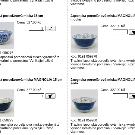
alitního porcelánu. Vynikající užitné
vysoce kvalitního porcelánu. Vynikající užit
i.
vlastnosti.
á porcelánová miska 15 cm
Japonská porcelánová miska MAGNOLIA
modrá
Cena: 327.00 Kč
Cena: 327.00 Kč
1 059276
Kód: 9191 059278
 japonská porcelánová miska vyrobená z
alitního porcelánu. Vynikající užitné
Tradiční japonská porcelánová miska vyrob
i.
vysoce kvalitního porcelánu. Vynikající užit
vlastnosti.
á porcelánová miska MAGNOLIA 15 cm
Japonská porcelánová miska MAGNOLIA
šedá
Cena: 327.00 Kč
Cena: 327.00 Kč
1 059279
Kód: 9191 059280
 japonská porcelánová miska vyrobená z
Tradiční japonská porcelánová miska vyrob
alitního porcelánu. Vynikající užitné
vysoce kvalitního porcelánu. Vynikající užit
i.
vlastnosti.